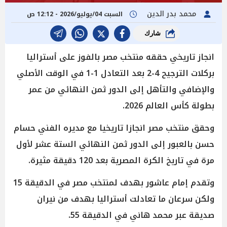
محمد بدر الدين
السبت 04/يوليو/2026 - 12:12 ص
شارك
انجاز تاريخي حققه منتخب مصر بالفوز على أستراليا
بركلات الترجيح 4-2 بعد التعادل 1-1 في الوقت الأصلي
والإضافي والتأهل إلى الدور ثمن النهائي من عمر
بطولة كأس العالم 2026.
وحقق منتخب مصر انجازا تاريخيا مع مديره الفني حسام
حسن بالعبور إلى الدور ثمن النهائي الستة عشر لأول
مرة في تاريخ الكرة المصرية بعد 120 دقيقة مثيرة.
وتقدم إمام عاشور بهدف لمنتخب مصر في الدقيقة 15
ولكن سرعان ما تعادلت أستراليا بهدف من نيران
صديقة عبر محمد هاني في الدقيقة 55.