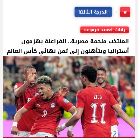
الدرجة الثالثة
رايات العميد مرفوعة
المنتخب ملحمة مصرية.. الفراعنة يهزمون
أستراليا ويتأهلون إلى ثمن نهائي كأس العالم