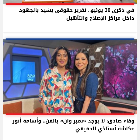
في ذكرى 30 يونيو.. تقرير حقوقى يشيد بالجهود
داخل مراكز الإصلاح والتأهيل
وفاء صادق: لا يوجد «نمبر وان» بالفن.. وأسامة أنور
عكاشة أستاذي الحقيقي