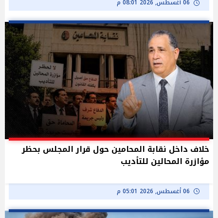
06 أغسطس, 2026 08:01 م
خلاف داخل نقابة المحامين حول قرار المجلس بحظر
مؤازرة المحالين للتأديب
06 أغسطس, 2026 05:01 م