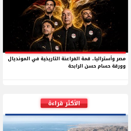
مصر وأستراليا.. قمة الفراعنة التاريخية في المونديال
وورقة حسام حسن الرابحة
الأكثر قراءة