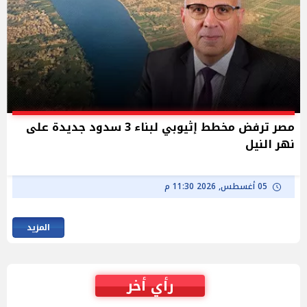
مصر ترفض مخطط إثيوبي لبناء 3 سدود جديدة على
نهر النيل
05 أغسطس, 2026 11:30 م
المزيد
رأي أخر