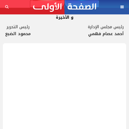
و الأخيرة
رئيس مجلس الإدارة
رئيس التحرير
أحمد عصام فهمي
محمود الضبع