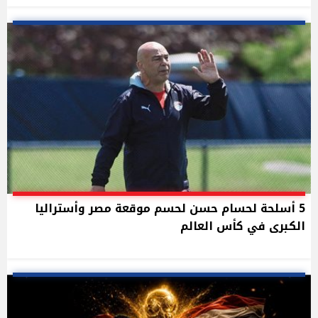
5 أسلحة لحسام حسن لحسم موقعة مصر وأستراليا
الكبرى في كأس العالم