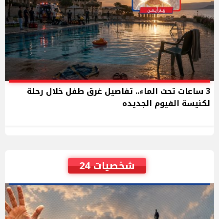
3 ساعات تحت الماء.. تفاصيل غرق طفل خلال رحلة
لكنيسة الفيوم الجديده
شخصيات 24