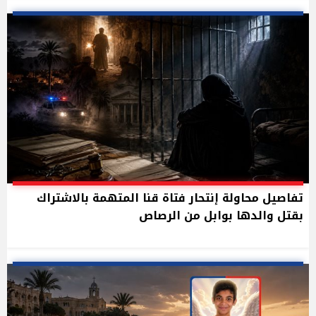
تفاصيل محاولة إنتحار فتاة قنا المتهمة بالاشتراك
بقتل والدها بوابل من الرصاص