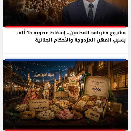
مشروع «غربلة» المحامين.. إسقاط عضوية 15 ألف
بسبب المهن المزدوجة والأحكام الجنائية