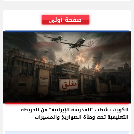
صفحة أولى
الكويت تشطب "المدرسة الإيرانية" من الخريطة
التعليمية تحت وطأة الصواريخ والمسيرات