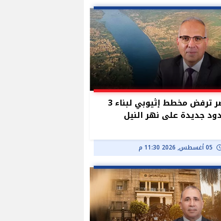
مصر ترفض مخطط إثيوبي لبناء 3
د جديدة على نهر النيل
05 أغسطس, 2026 11:30 م