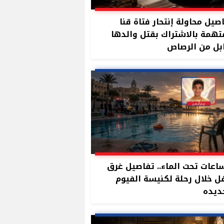
صيل محاولة إنتحار فتاة قنا
تهمة بالاشتراك بقتل والدها
بل من الرصاص
ساعات تحت الماء.. تفاصيل غرق
 خلال رحلة لكنيسة الفيوم
ديده