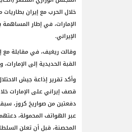
المجلس الوزاري المصغر (الكاب
خلال الحرب مع إيران بطاريات 
الإمارات، في إطار المساهمة 
الإيراني.
وقالت ريغيف، في مقابلة مع إ
القبة الحديدية إلى الإمارات، و
وأكد تقرير إذاعة جيش الاحتلا
قصف إيراني على الإمارات خلا
دفعتين من صواريخ كروز، سبقه
عبر الهواتف المحمولة، دعتهم 
المحصنة، قبل أن تعلن السلطات 